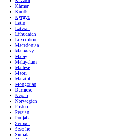
Kazakh
Khmer
Kurdish
Kyrgyz
Latin
Latvian
Lithuanian
Luxembou..
Macedonian
Malagasy
Malay
Malayalam
Maltese
Maori
Marathi
Mongolian
Burmese
Nepali
Norwegian
Pashto
Persian
Punjabi
Serbian
Sesotho
Sinhala