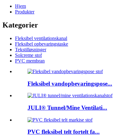
Hjem
Produkter
Kategorier
Fleksibel ventilationskanal
Fleksibel opbevaringstaske
Tekstilløsninger
Solcreme stof
PVC membran
Fleksibel vandopbevaringspose...
JULI® Tunnel/Mine Ventilati...
PVC fleksibel telt fortelt fa...