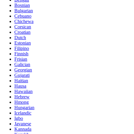
Bosnian
Bulgarian
Cebuano
Chichewa
Corsican
Croatian
Dutch
Estonian
Filipino
Finnish
Frisian
Galician
Georgian
Gujarati
Haitian
Hausa
Hawaiian
Hebrew
Hmong
Hungarian
Icelandic
Igbo
Javanese
Kannada